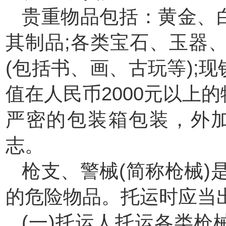
贵重物品包括：黄金、
其制品;各类宝石、玉器
(包括书、画、古玩等);
值在人民币2000元以上
严密的包装箱包装，外
志。
枪支、警械(简称枪械)
的危险物品。托运时应当
(一)托运人托运各类