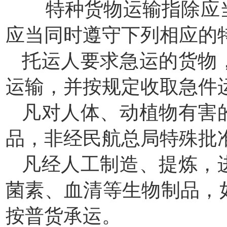
特种货物运输指除应当
应当同时遵守下列相应的
托运人要求急运的货物
运输，并按规定收取急件
凡对人体、动植物有害
品，非经民航总局特殊批
凡经人工制造、提炼，
菌素、血清等生物制品，
按普货承运。