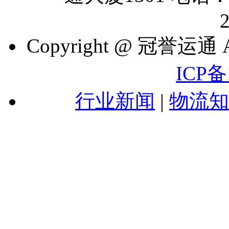
Copyright @ 冠誉运通 A
ICP备
行业新闻
|
物流知