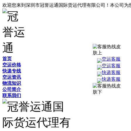
欢迎您来到深圳市冠誉运通国际货运代理有限公司！本公司为
首页
空运客服
空运价格
空运客服
快递专线
快递客服
空运资讯
快递客服
物流知识
公司简介
联系我们