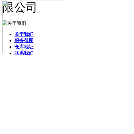
关于我们
服务范围
仓库地址
联系我们