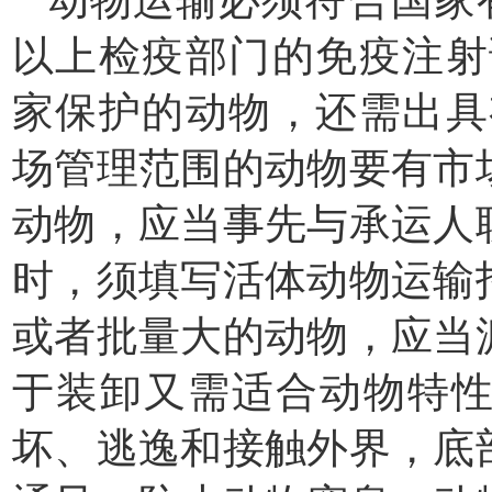
以上检疫部门的免疫注射
家保护的动物，还需出具
场管理范围的动物要有市
动物，应当事先与承运人
时，须填写活体动物运输
或者批量大的动物，应当
于装卸又需适合动物特
坏、逃逸和接触外界，底