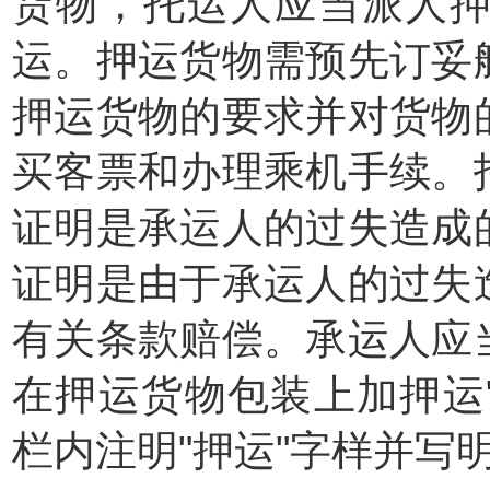
货物，托运人应当派人
运。押运货物需预先订妥
押运货物的要求并对货物
买客票和办理乘机手续。
证明是承运人的过失造成
证明是由于承运人的过失
有关条款赔偿。承运人应
在押运货物包装上加押运
栏内注明"押运"字样并写