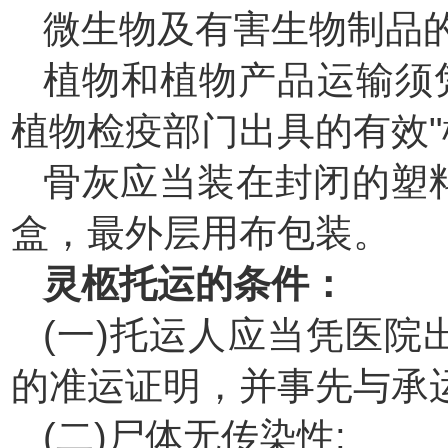
微生物及有害生物制品
植物和植物产品运输须
植物检疫部门出具的有效"
骨灰应当装在封闭的塑
盒，最外层用布包装。
灵柩托运的条件：
(一)托运人应当凭医
的准运证明，并事先与承
(二)尸体无传染性;