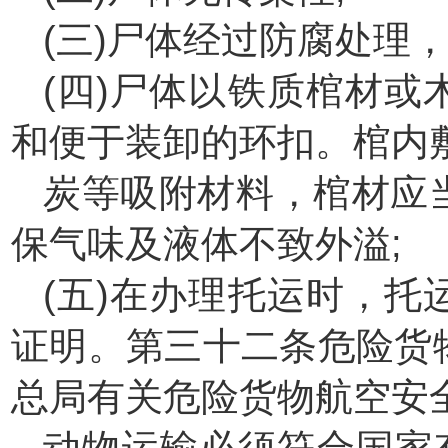
(三)尸体经过防腐处理
(四)尸体以铁质棺材
和便于装卸的环扣。棺内
炭等吸附材料，棺材应
保气味及液体不致外溢;
(五)在办理托运时，
证明。第三十二条危险货
总局有关危险货物航空安
动物运输必须符合国家