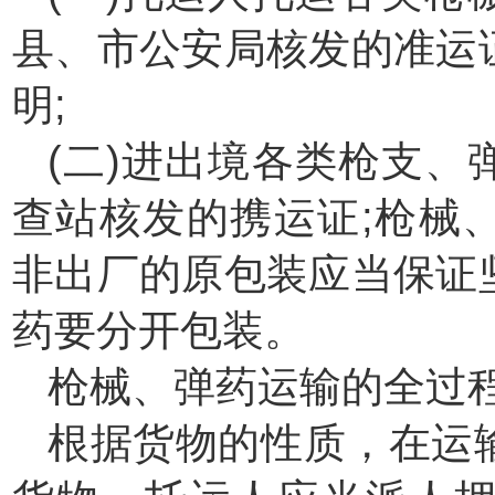
县、市公安局核发的准运
明;
(二)进出境各类枪支
查站核发的携运证;枪械
非出厂的原包装应当保证
药要分开包装。
枪械、弹药运输的全过
根据货物的性质，在运