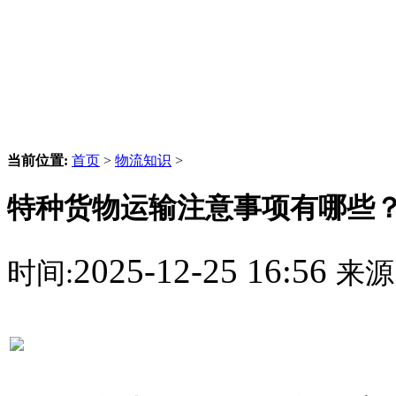
当前位置:
首页
>
物流知识
>
特种货物运输注意事项有哪些
2025-12-25 16:56
时间:
来源