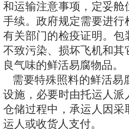
和运输注意事项，定妥舱
手续。政府规定需要进行
有关部门的检疫证明。包
不致污染、损坏飞机和其
良气味的鲜活易腐物品。
需要特殊照料的鲜活易
设施，必要时由托运人派
仓储过程中，承运人因采
运人或收货人支付。