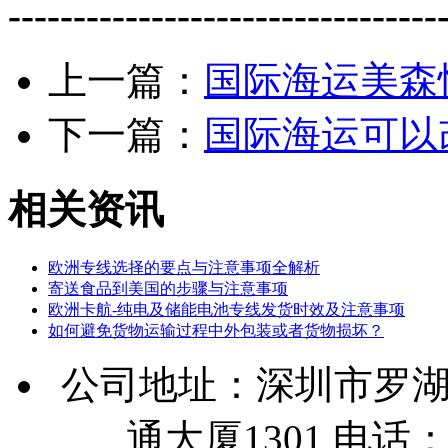
---------------------------------
上一篇：
国际海运美森
下一篇：
国际海运可以
相关资讯
欧洲专线选择的要点与注意事项全解析
寄送食品到美国的步骤与注意事项
欧洲卡航-纯电及储能电池专线发货时效及注意事项
如何避免货物运输过程中外包装或者货物损坏？
公司地址：深圳市罗湖
通大厦1301 电话：07