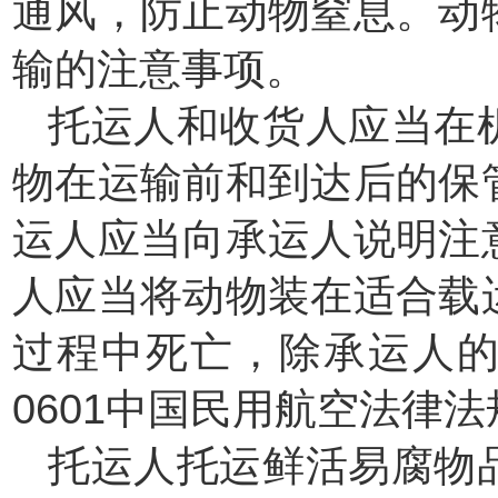
通风，防止动物窒息。动
输的注意事项。
托运人和收货人应当在
物在运输前和到达后的保
运人应当向承运人说明注
人应当将动物装在适合载
过程中死亡，除承运人
0601中国民用航空法律
托运人托运鲜活易腐物