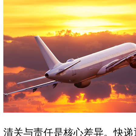
清关与责任是核心差异。快递