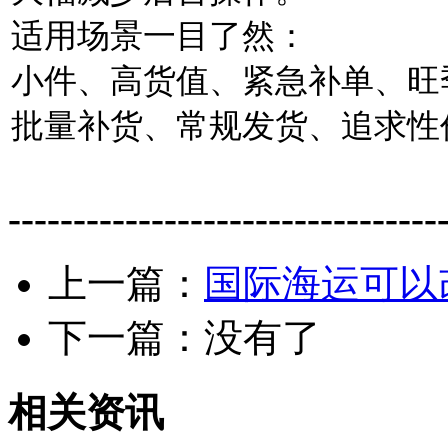
适用场景一目了然：
小件、高货值、紧急补单、旺
批量补货、常规发货、追求性价
---------------------------------
上一篇：
国际海运可以
下一篇：没有了
相关资讯