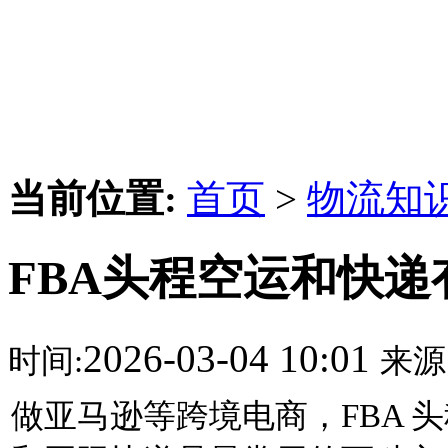
当前位置:
首页
>
物流知
FBA头程空运和快
2026-03-04 10:01
时间:
来源
做亚马逊等跨境电商，FBA 