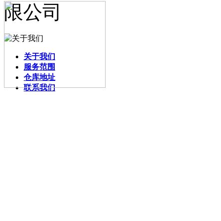
关于我们
服务范围
仓库地址
联系我们