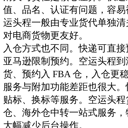
值、品名、认证有问题，容易
运头程一般由专业货代单独清
对电商货物更友好。
入仓方式也不同。快递可直接
亚马逊限制预约。空运头程到
货、预约入 FBA 仓，入仓
服务与附加功能差距也很大。
贴标、换标等服务。空运头程
仓、海外仓中转一站式服务，特
大幅减少后台操作。