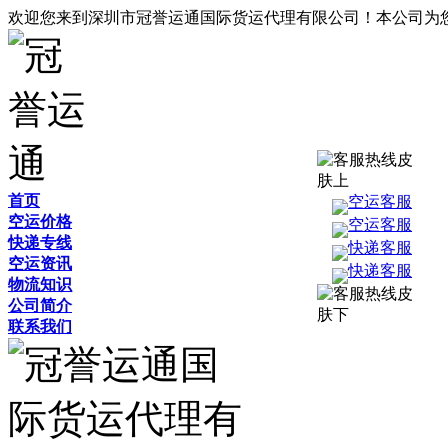
欢迎您来到深圳市冠誉运通国际货运代理有限公司！本公司为
首页
空运客服
空运价格
空运客服
快递专线
快递客服
空运资讯
快递客服
物流知识
公司简介
联系我们