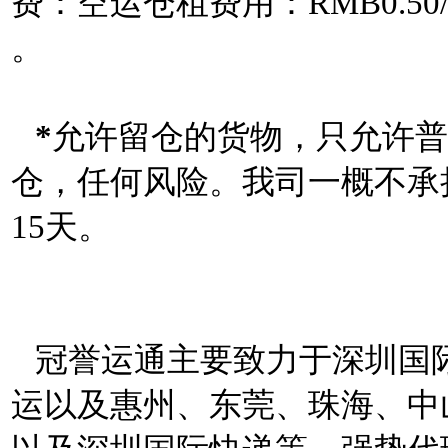
费：空运仓租费用：RMB0.50/
。
*
允许留仓的货物，只允许普
仓，任何风险。我司一概不承
15天。
冠誉运通主要致力于深圳国
运以及惠州、东莞、珠海、中