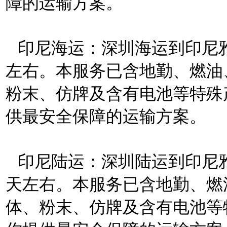
障的运输方案。
印尼海运：深圳海运到印尼雅
左右。本服务已含地勤、燃油
粉末、仿牌及含有电池等特殊
供最安全保障的运输方案。
印尼陆运：深圳陆运到印尼雅加
天左右。本服务已含地勤、燃
体、粉末、仿牌及含有电池等