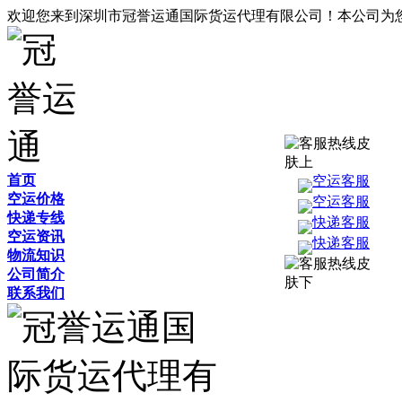
欢迎您来到深圳市冠誉运通国际货运代理有限公司！本公司为
首页
空运客服
空运价格
空运客服
快递专线
快递客服
空运资讯
快递客服
物流知识
公司简介
联系我们