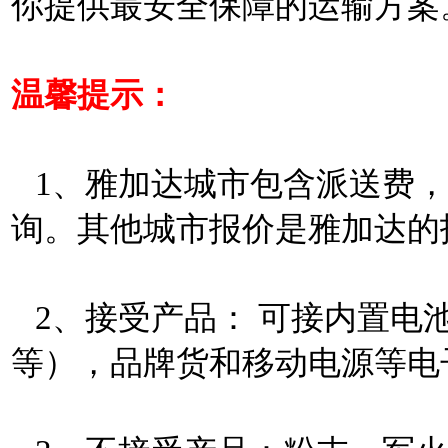
你提供最安全保障的运输方案
温馨提示：
1、雅加达城市包含派送费，
询。其他城市报价是雅加达的
2、接受产品： 可接内置电
等），品牌货和移动电源等电