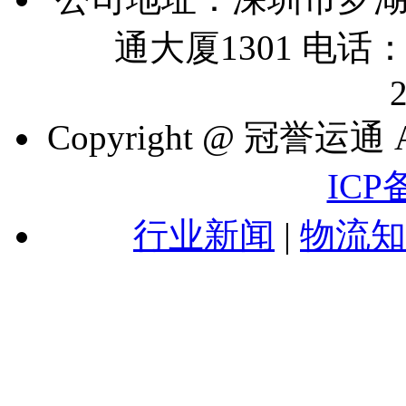
通大厦1301 电话：07
Copyright @ 冠誉运通 A
ICP
行业新闻
|
物流知