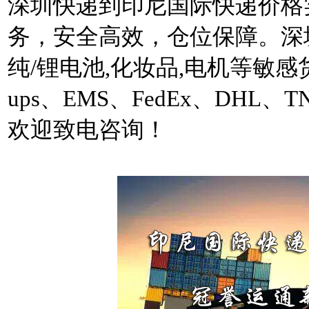
深圳快递到印尼国际快递价格
务，安全高效，仓位保障。深
纯/锂电池,化妆品,电机等敏
ups、EMS、FedEx、DH
欢迎致电咨询！