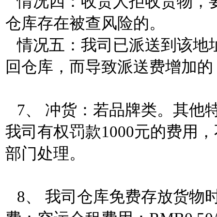
情况四：收货人拒收货物，
仓库存在被查风险的。
情况五：我司已派送到该地
回仓库，而导致派送费增加的
7、 冲货：若品牌类。其他
我司有权罚款1000元的费用
部门处理。
8、 我司仓库免费存放货物