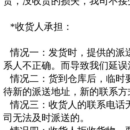
货，没收货的损失，我司不接
*收货人承担：
情况一：发货时，提供的派
系人不正确。而导致我们延误
情况二：货到仓库后，临时
待新的派送地址，新的联系方
情况三：收货人的联系电话
司无法及时派送的。