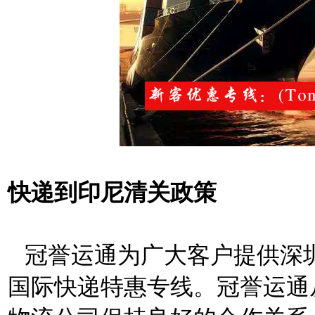
快递到印尼清关政策
冠誉运通为广大客户提供深
国际快递特惠专线。冠誉运通