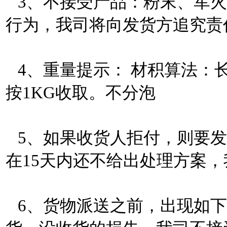
3、不接受产品：粉末、军火
行为，我司将向发货方追究责
4、重量提示： 材积算法：长*
按1KG收取。不分泡
5、如果收货人拒付，则要发
在15天内还不给出处理方案
6、货物派送之前，出现如下