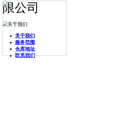
关于我们
服务范围
仓库地址
联系我们