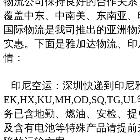
物流公司保持良好的合作关系
覆盖中东、中南美、东南亚、
国际物流是我司推出的亚洲物
实惠。下面是雅加达物流、印
情：
印尼空运：深圳快递到印尼
EK,HX,KU,MH,OD,SQ,
务已含地勤、燃油、安检、提
及含有电池等特殊产品请提前