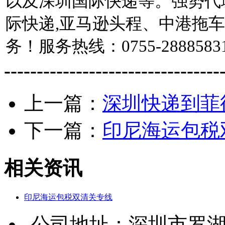
以及深圳国际快递等。强势代理：EMS
际快递,亚马逊头程、中港拖
务！服务热线：0755-2888583
---------------------------------
上一篇：
深圳快递到菲
下一篇：
印尼海运包税
相关资讯
印尼海运包税双清关专线
公司地址：深圳市罗湖