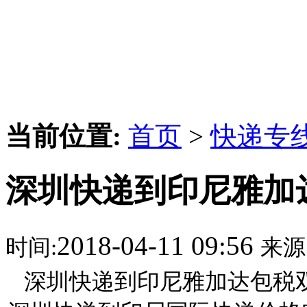
当前位置:
首页
>
快递专
深圳快递到印尼雅加
2018-04-11 09:56
时间:
来源
深圳快递到印尼雅加达包税双