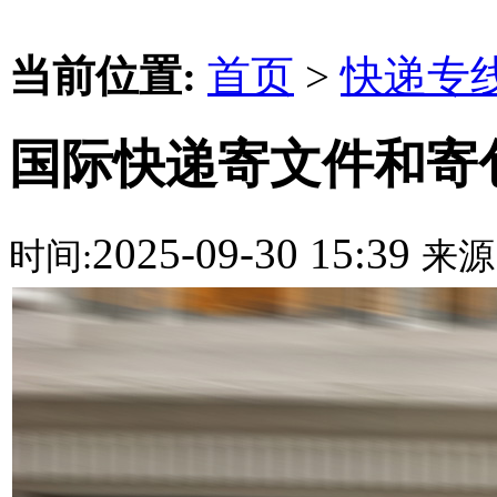
当前位置:
首页
>
快递专
国际快递寄文件和寄
2025-09-30 15:39
时间:
来源