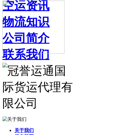
空运资讯
物流知识
公司简介
联系我们
关于我们