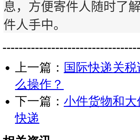
息，方便寄件人随时了
件人手中。
---------------------------------
上一篇：
国际快递关税
么操作？
下一篇：
小件货物和大
快递