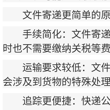
文件寄递更简单的原
手续简化：文件寄递无
时也不需要缴纳关税等
运输要求较低：文件的
会涉及到货物的特殊处
追踪更便捷：快递公司