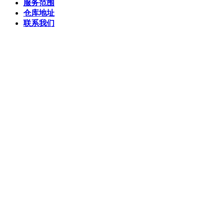
服务范围
仓库地址
联系我们