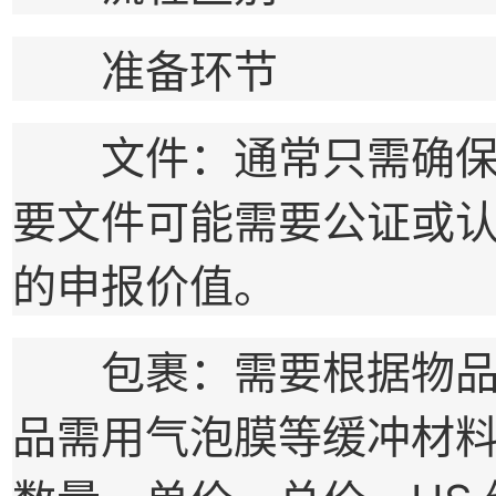
准备环节
文件：通常只需确保文
要文件可能需要公证或
的申报价值。
包裹：需要根据物品的
品需用气泡膜等缓冲材