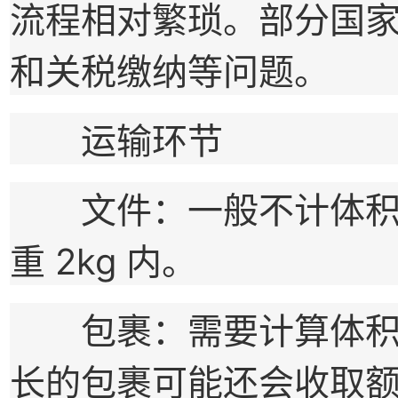
流程相对繁琐。部分国
和关税缴纳等问题。
运输环节
文件：一般不计体积重量
重 2kg 内。
包裹：需要计算体积重
长的包裹可能还会收取