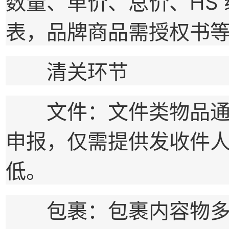
数量、单价、总价、HS
表，品牌商品需授权书
清关环节
文件：文件类物品通常
申报，仅需提供发收件
低。
包裹：包裹内容物多样