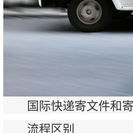
国际快递寄文件和寄包
流程区别