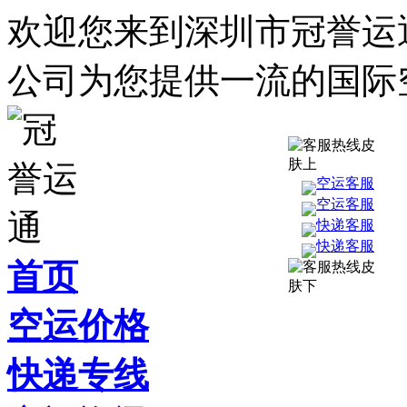
欢迎您来到深圳市冠誉运
公司为您提供一流的国际
空运客服
空运客服
快递客服
快递客服
首页
空运价格
快递专线