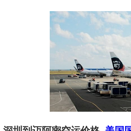
深圳到迈阿密空运价格_
美国