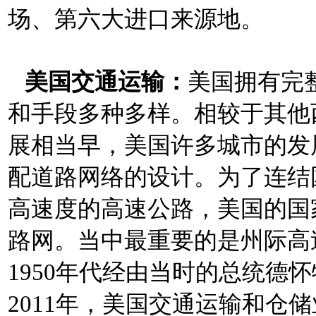
场、第六大进口来源地。
美国交通运输：
美国拥有完
和手段多种多
样。相较于其他
展相当早，美国许多城市的发
配道路网络的设计。为了连结
高速度的高速公路，美国的国
路网。当中最重要的是州际高
1950年代经由当时的总统德
2011年，美国交通运输和仓储