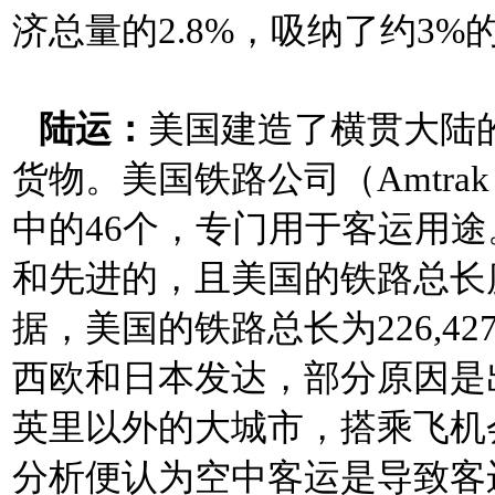
济总量的2.8%，吸纳了约3%
陆运：
美国建造了横贯大陆
货物。美国铁路公司（Amtra
中的46个，专门用于客运用
和先进的，且美国的铁路总长度
据，美国的铁路总长为226,
西欧和日本发达，部分原因是
英里以外的大城市，搭乘飞机
分析便认为空中客运是导致客运