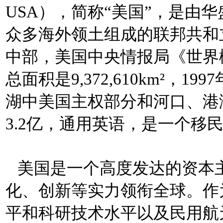
USA），简称“美国”，是由
众多海外领土组成的联邦共和
中部，美国中央情报局《世界概况
总面积是9,372,610km²，
湖中美国主权部分和河口、港
3.2亿，通用英语，是一个移
美国是一个高度发达的资本
化、创新等实力领衔全球。作
平和科研技术水平以及民用航