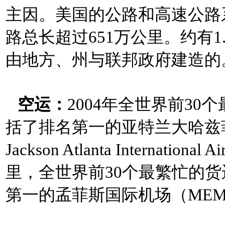
主因。
美国的公路和高速公路系
路总长超过651万公里。约有
由地方、州与联邦政府建造的
空运：
2004年全世界前3
括了排名第一的亚特兰大哈兹菲尔德
Jackson Atlanta Interna
里，全世界前30个最繁忙的货
第一的孟菲斯国际机场（ME