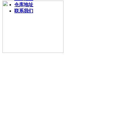
仓库地址
联系我们