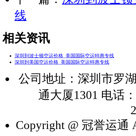
线
相关资讯
深圳到波士顿空运价格_美国国际空运特惠专线
深圳到美国空运价格_美国国际空运特惠专线
公司地址：深圳市罗湖
通大厦1301 电话：07
Copyright @ 冠誉运通 A