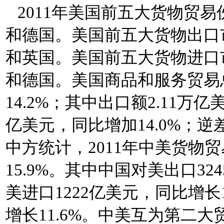
2011年美国前五大货物贸
和德国。美国前五大货物出口
和英国。美国前五大货物进口
和德国。美国商品和服务贸易总额
14.2%；其中出口额2.11万亿
亿美元，同比增加14.0%；逆差
中方统计，2011年中美货物贸
15.9%。其中中国对美出口32
美进口1222亿美元，同比增长1
增长11.6%。中美互为第二