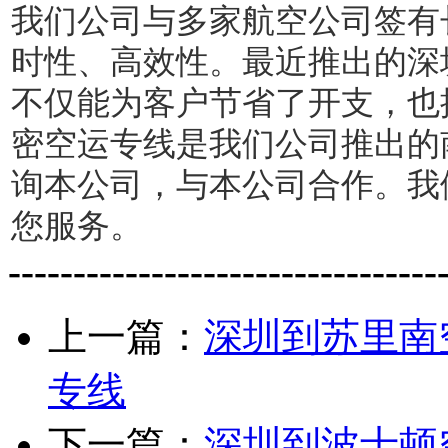
我们公司与多家航空公司签有
时性、高效性。最近推出的深
不仅能为客户节省了开支，也
密
空运专线是我们公司推出的
询本公司，与本公司合作。我们
您服务。
---------------------------------
上一篇：
深圳到苏里南
专线
下一篇：
深圳到波士顿