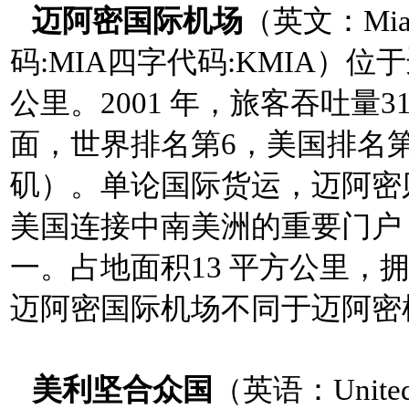
迈阿密国际机场
（英文：Miami 
码:MIA四字代码:KMIA）
公里。2001 年，旅客吞吐量
面，世界排名第6，美国排名
矶）。单论国际货运，迈阿密
美国连接中南美洲的重要门户
一。占地面积13 平方公里，拥
迈阿密国际机场不同于迈阿密
美利坚合众国
（英语：United 