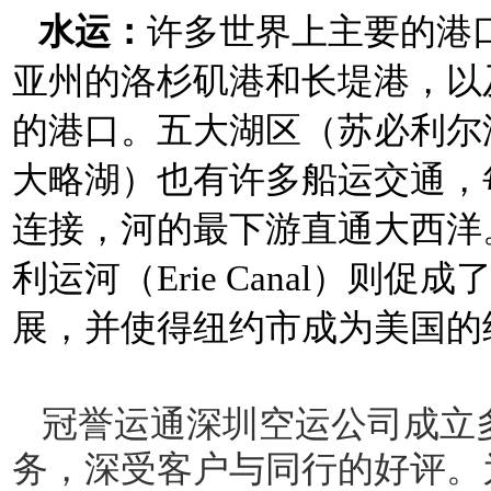
水运：
许多世界上主要的港
亚州的洛杉矶港和长堤港，以
的港口。五大湖区（苏必利尔
大略湖）也有许多船运交通，
连接，河的最下游直通大西洋
利运河（Erie Canal）则
展，并使得纽约市成为美国的
冠誉运通深圳空运公司成立多
务，深受客户与同行的好评。