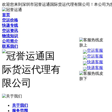
欢迎您来到深圳市冠誉运通国际货运代理有限公司！本公司为
首页
空运价格
快递专线
空运资讯
物流知识
公司简介
联系我们
空运客服
空运客服
快递客服
快递客服
关于我们
服务范围