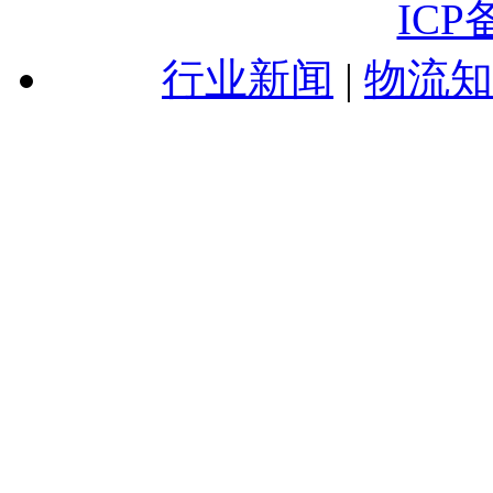
ICP
行业新闻
|
物流知