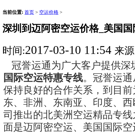
当前位置:
首页
>
空运价格
>
深圳到迈阿密空运价格_美国国
2017-03-10 11:54
时间:
来源
冠誉运通为广大客户提供深
国际空运特惠专线
。冠誉运通
保持良好的合作关系，到目前
东、非洲、东南亚、印度、西
司推出的北美洲空运精品专线
面是
迈阿密
空运、美国国际空