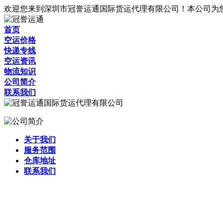
欢迎您来到深圳市冠誉运通国际货运代理有限公司！本公司为
首页
空运价格
快递专线
空运资讯
物流知识
公司简介
联系我们
关于我们
服务范围
仓库地址
联系我们