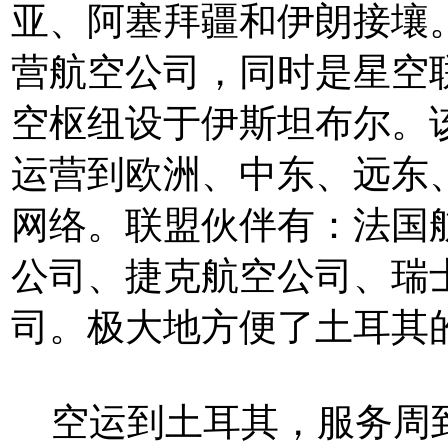
亚、阿塞拜疆和伊朗接壤
营航空公司，同时是星空
空枢纽设于伊斯坦布尔。
运营到欧洲、中东、远东
网络。联盟伙伴有：法国
公司、捷克航空公司、瑞
司。极大地方便了土耳其
空运到土耳其，服务周