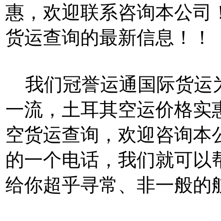
惠，欢迎联系咨询本公司
货运查询的最新信息！！
我们冠誉运通国际货运为
一流，土耳其空运价格实
空货运查询，欢迎咨询本
的一个电话，我们就可以
给你超乎寻常、非一般的