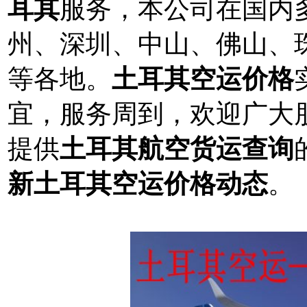
耳其
服务，本公司在国内
州、深圳、中山、佛山、
等各地。
土耳其空运价格
宜，服务周到，欢迎广大
提供
土耳其航空货运查询
新土耳其空运价格动态
。