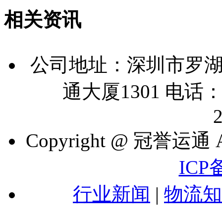
相关资讯
公司地址：深圳市罗湖
通大厦1301 电话：07
Copyright @ 冠誉运通 A
ICP
行业新闻
|
物流知