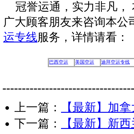
冠誉运通，实力非凡， 
广大顾客朋友来咨询本公
运专线
服务，详情请看：
巴西空运
美国空运
迪拜空运专线
---------------------------------
上一篇：
【最新】加拿
下一篇：
【最新】新西