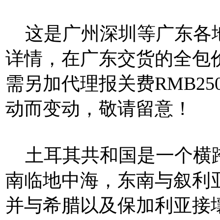
这是广州深圳等广东各地
详情，在广东交货的全包
需另加代理报关费RMB250
动而变动，敬请留意！
土耳其共和国是一个横跨
南临地中海，东南与叙利
并与希腊以及保加利亚接