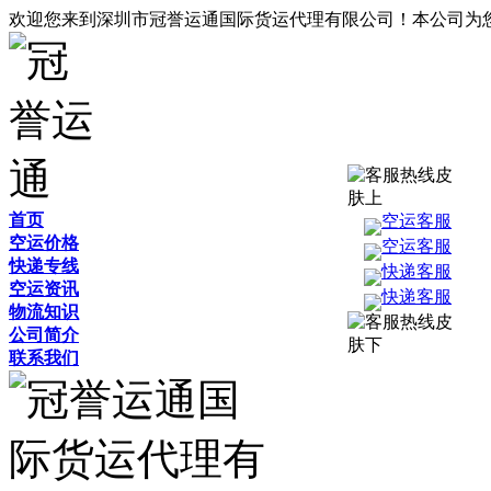
欢迎您来到深圳市冠誉运通国际货运代理有限公司！本公司为
首页
空运客服
空运价格
空运客服
快递专线
快递客服
空运资讯
快递客服
物流知识
公司简介
联系我们