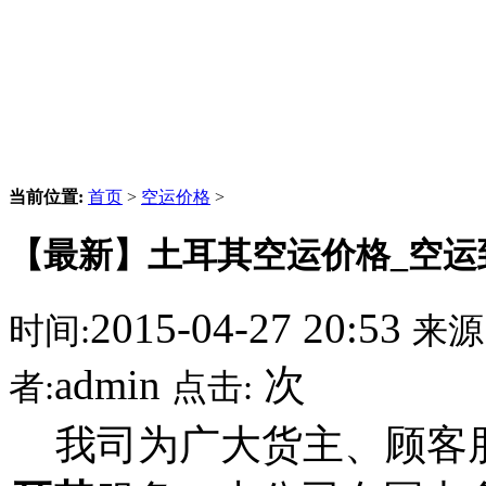
当前位置:
首页
>
空运价格
>
【最新】土耳其空运价格_空运
2015-04-27 20:53
时间:
来源
admin
次
者:
点击:
我司为广大货主、顾客