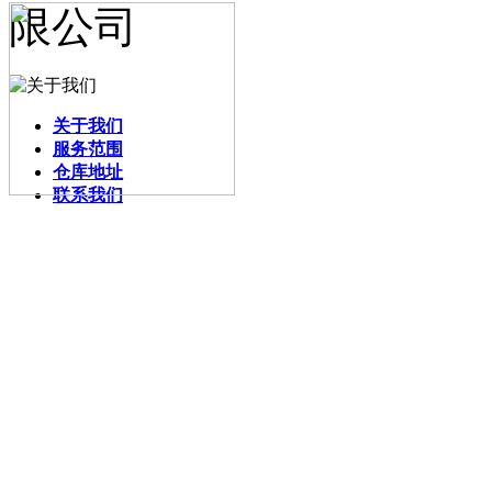
关于我们
服务范围
仓库地址
联系我们