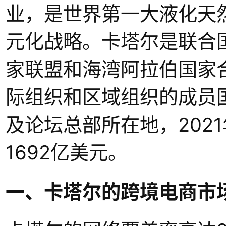
业，是世界第一大液化天
元化战略。卡塔尔是联合
家联盟和海湾阿拉伯国家
际组织和区域组织的成员
及论坛总部所在地，202
1692亿美元。
一、卡塔尔的跨境电商市