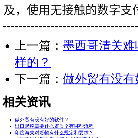
及，使用无接触的数字支
---------------------------------
上一篇：
墨西哥清关难
样的？
下一篇：
做外贸有没有
相关资讯
做外贸有没有好的软件？
出口退税需要什么资质？有哪些流程
印度海关对货物有什么规定和要求？