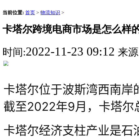
当前位置:
首页
>
物流知识
>
卡塔尔跨境电商市场是怎么样
2022-11-23 09:12
时间:
来源
卡塔尔位于波斯湾西南岸
截至2022年9月，卡塔尔
卡塔尔经济支柱产业是石