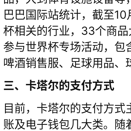
巴巴国际站统计，截至10
杯相关的行业，33个商品
参与世界杯专场活动，包
啤酒销售服、足球用品、
三、卡塔尔的支付方式
目前，卡塔尔的支付方式
账及电子钱包几大类。随