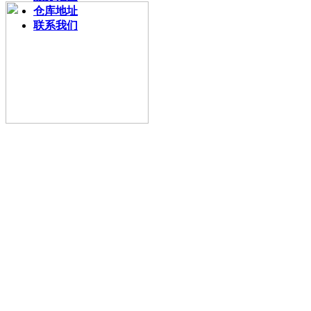
仓库地址
联系我们