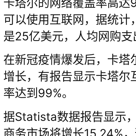
卡塔尔的网络覆盖率高达
可以使用互联网，据统计，
是25亿美元，人均网购支出
在新冠疫情爆发后，卡塔
增长，有报告显示卡塔尔
率达到99%。
据Statista数据报告显示
商务市场将增长15.24%