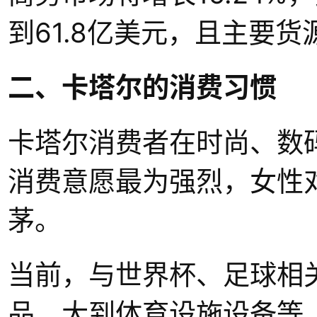
到61.8亿美元，且主要
二、卡塔尔的消费习惯
卡塔尔消费者在时尚、数码
消费意愿最为强烈，女性
茅。
当前，与世界杯、足球相
品，大到体育设施设备等