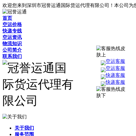
欢迎您来到深圳市冠誉运通国际货运代理有限公司！本公司为
首页
空运价格
快递专线
空运资讯
物流知识
公司简介
联系我们
空运客服
空运客服
快递客服
快递客服
关于我们
服务范围