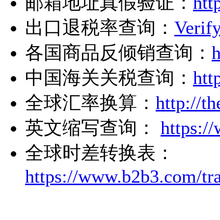
邮箱地址真假验证：
htt
出口退税率查询：
Verif
各国商品反倾销查询：
h
中国海关关税查询：
htt
全球汇率换算：
http://
th
英文缩写查询：
https:/
全球时差转换表：
https://www.
b2b3.com/tr