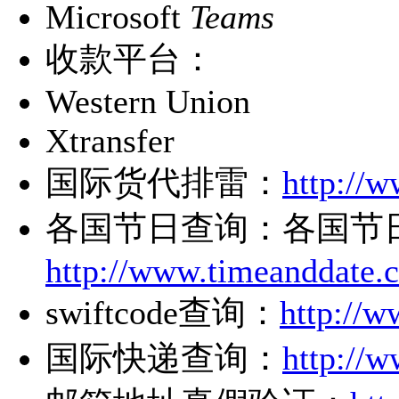
Microsoft
Teams
收款平台：
Western Union
Xtransfer
国际货代排雷：
http://
各国节日查询：各国节
http://www.
timeanddate.
swiftcode查询：
http://w
国际快递查询：
http://