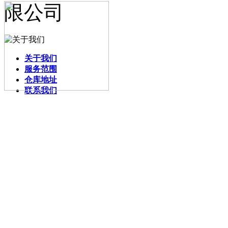
关于我们
服务范围
仓库地址
联系我们