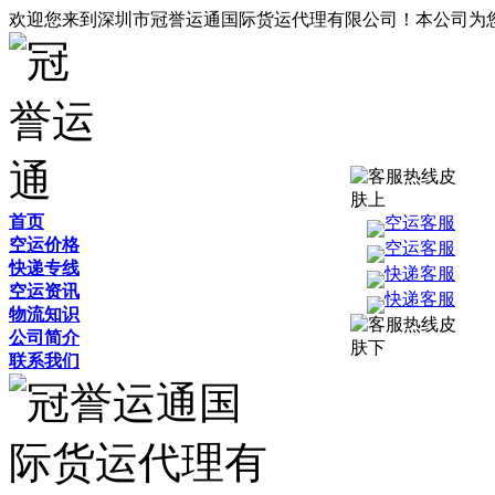
欢迎您来到深圳市冠誉运通国际货运代理有限公司！本公司为
首页
空运客服
空运价格
空运客服
快递专线
快递客服
空运资讯
快递客服
物流知识
公司简介
联系我们