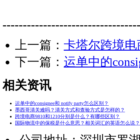
---------------------------------
上一篇：
卡塔尔跨境电
下一篇：
运单中的consig
相关资讯
运单中的consignee和 notify party怎么区别？
墨西哥清关难吗？清关方式和查验方式是怎样的？
跨境电商9810和1210分别是什么？有哪些区别？
国际物流中的保税是什么意思？相关词汇的英语怎么说？
公司地址：深圳市罗湖