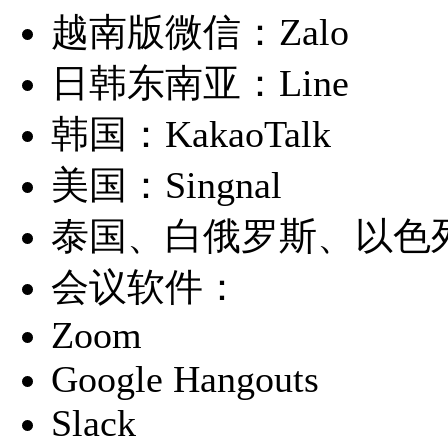
越南版微信：Zalo
日韩东南亚：Line
韩国：KakaoTalk
美国：Singnal
泰国、白俄罗斯、以色列
会议软件：
Zoom
Google Hangouts
Slack