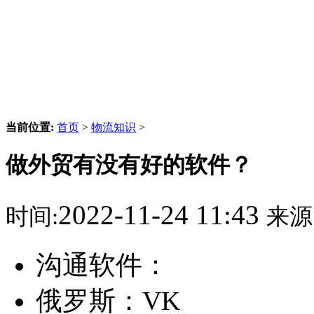
当前位置:
首页
>
物流知识
>
做外贸有没有好的软件？
2022-11-24 11:43
时间:
来源
沟通软件：
俄罗斯：VK