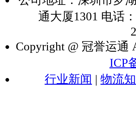
通大厦1301 电话：07
Copyright @ 冠誉运通 A
ICP
行业新闻
|
物流知