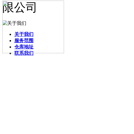
关于我们
服务范围
仓库地址
联系我们