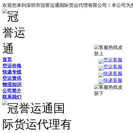
欢迎您来到深圳市冠誉运通国际货运代理有限公司！本公司为
首页
空运客服
空运价格
空运客服
快递专线
快递客服
空运资讯
快递客服
物流知识
公司简介
联系我们