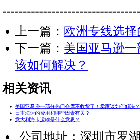
---------------------------------
上一篇：
欧洲专线选择
下一篇：
美国亚马逊一
该如何解决？
相关资讯
美国亚马逊一部分热门仓库不收货了！卖家该如何解决？
日本海运的费用和哪些因素有关？
意大利海卡运输是什么意思？
公司地址：深圳市罗湖