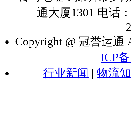
通大厦1301 电话：07
Copyright @ 冠誉运通 A
ICP备
行业新闻
|
物流知