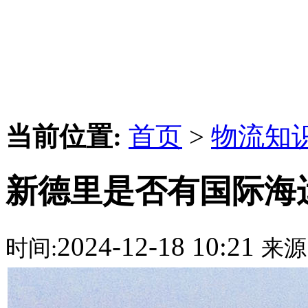
当前位置:
首页
>
物流知
新德里是否有国际海
2024-12-18 10:21
时间:
来源