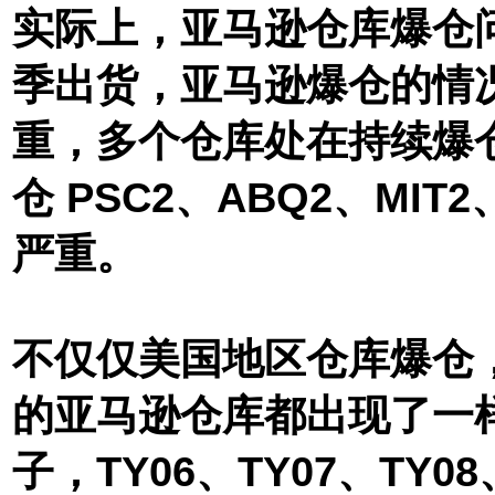
实际上，
亚马逊仓库爆仓
季出货，亚马逊爆仓的情
重，多个仓库处在持续爆
仓
PSC2、ABQ2、MIT2
严重。
不仅仅美国地区仓库爆仓
的亚马逊仓库都出现了一
子，
TY06、TY07、TY08