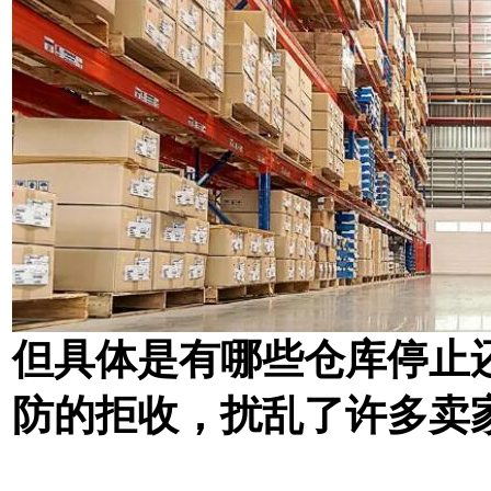
但具体是有哪些仓库停止
防的拒收，扰乱了许多卖