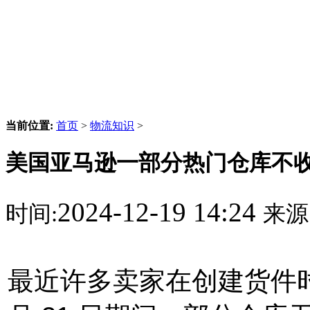
当前位置:
首页
>
物流知识
>
美国亚马逊一部分热门仓库不
2024-12-19 14:24
时间:
来源
最近许多卖家在创建货件时，系