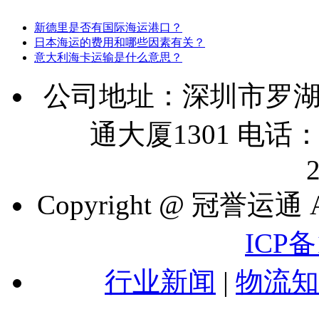
新德里是否有国际海运港口？
日本海运的费用和哪些因素有关？
意大利海卡运输是什么意思？
公司地址：深圳市罗湖
通大厦1301 电话：07
Copyright @ 冠誉运通 A
ICP备
行业新闻
|
物流知