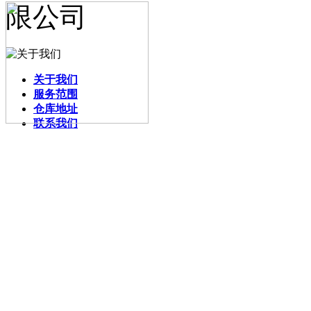
关于我们
服务范围
仓库地址
联系我们