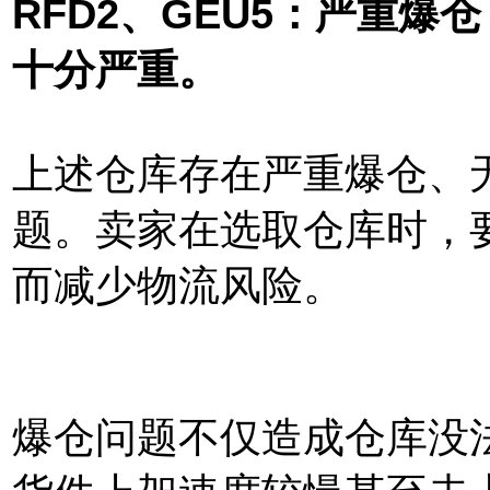
RFD2、GEU5
：严重爆仓
十分严重。
上述仓库存在严重爆仓、
题。卖家在选取仓库时，
而减少物流风险。
爆仓问题不仅造成仓库没