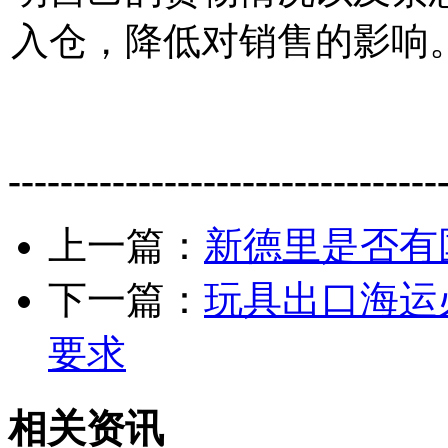
入仓，降低对销售的影响
---------------------------------
上一篇：
新德里是否有
下一篇：
玩具出口海运
要求
相关资讯