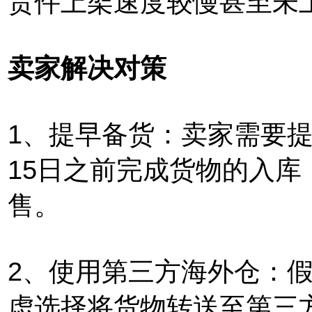
货件上架速度较慢甚至未
卖家解决对策
1、提早备货：卖家需要提
15日之前完成货物的入
售。
2、使用第三方海外仓：
虑选择将货物转送至第三