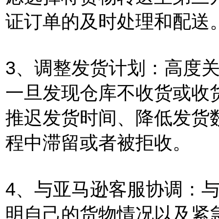
证订单的及时处理和配送
3、调整发货计划：高度
一旦发现仓库不收货或收
推迟发货时间、降低发货
程中滞留或者被拒收。
4、与亚马逊客服协调：
明自己的货物情况以及紧