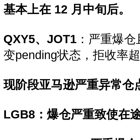
基本上在 12 月中旬后。
QXY5、JOT1
：严重爆仓
变pending状态，拒收率超
现阶段亚马逊严重异常仓
LGB8
：爆仓严重致使在途