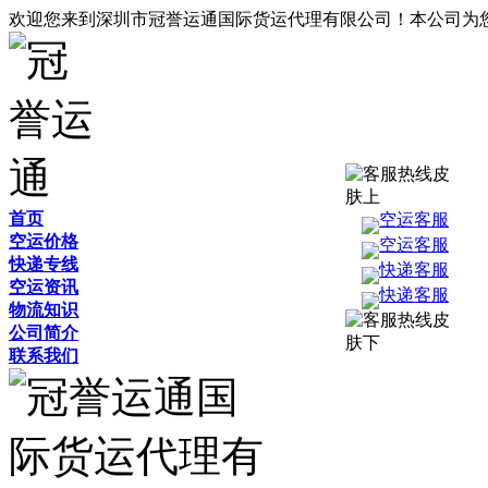
欢迎您来到深圳市冠誉运通国际货运代理有限公司！本公司为
首页
空运客服
空运价格
空运客服
快递专线
快递客服
空运资讯
快递客服
物流知识
公司简介
联系我们