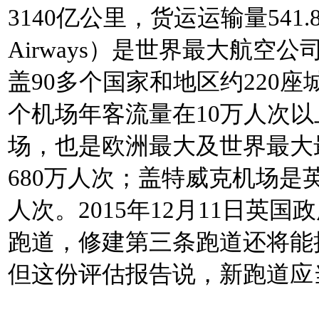
3140亿公里，货运运输量541.
Airways）是世界最大航空
盖90多个国家和地区约220座
个机场年客流量在10万人次
场，也是欧洲最大及世界最大最
680万人次；盖特威克机场是英
人次。2015年12月11日英
跑道，修建第三条跑道还将能
但这份评估报告说，新跑道应