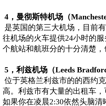
4，曼彻斯特机场（Manchester 
是英国的第三大机场，目前有
往机场的火车提供24小时的
个航站和航班分的十分清楚，
5，利兹机场（Leeds Bradford In
位于英格兰利兹市的的西约克
高。利兹市有大量的出租车，
如果你在凌晨2:30依然头脑清晰