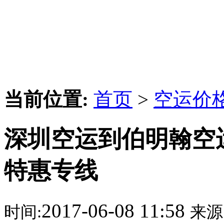
当前位置:
首页
>
空运价
深圳空运到伯明翰空
特惠专线
2017-06-08 11:58
时间:
来源