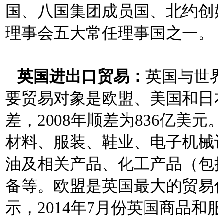
国、八国集团成员国、北约创
理事会五大常任理事国之一。
英国进出口贸易：
英国与世
要贸易对象是欧盟、美国和日本
差，2008年顺差为836亿
材料、服装、鞋业、电子机械
油及相关产品、化工产品（包
备等。欧盟是英国最大的贸易
示，2014年7月份英国商品