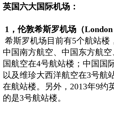
英国六大国际机场：
1，伦敦希斯罗机场（London Heath
希斯罗机场目前有5个航站楼
中国南方航空、中国东方航空
国航空在4号航站楼；中国国
以及维珍大西洋航空在3号航
在航站楼。另外，2013年9
的是3号航站楼。