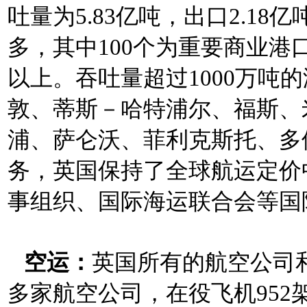
吐量为5.83亿吨，出口2.18
多，其中100个为重要商业港口
以上。吞吐量超过1000万吨
敦、蒂斯－哈特浦尔、福斯、
浦、萨仑沃、菲利克斯托、多
务，英国保持了全球航运定价
事组织、国际海运联合会等国
空运：
英国所有的航空公司
多家航空公司，在役飞机952