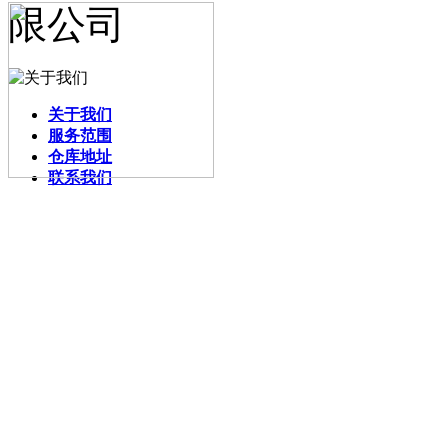
关于我们
服务范围
仓库地址
联系我们