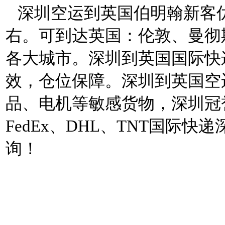
深圳空运到英国伯明翰新客优惠价
右。可到达英国：伦敦、曼彻
各大城市。深圳到英国国际快
效，仓位保障。深圳到英国空
品、电机等敏感货物，深圳冠誉
FedEx、DHL、TNT国际
询！