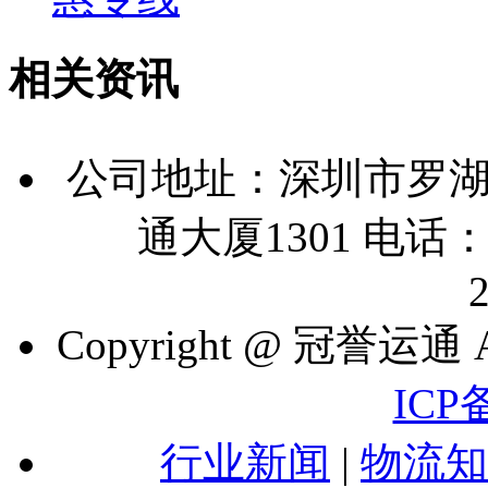
相关资讯
公司地址：深圳市罗湖
通大厦1301 电话：07
Copyright @ 冠誉运通 A
ICP
行业新闻
|
物流知