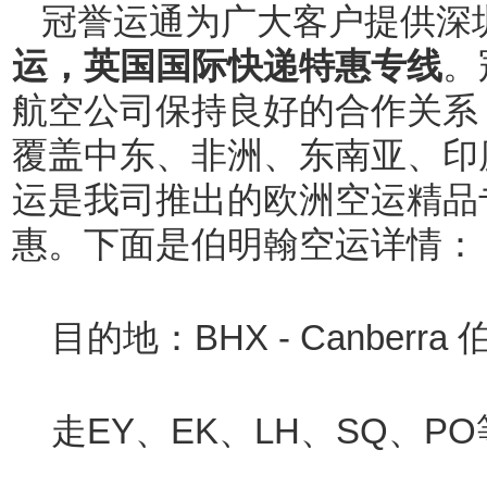
冠誉运通为广大客户提供深
运
，
英国国际快递特惠专线
。
航空公司保持良好的合作关系
覆盖中东、非洲、东南亚、印
运是我司推出的欧洲空运精品
惠。下面是伯明翰空运详情：
目的地：BHX -
Canberra
伯
走EY、EK、LH、SQ、P