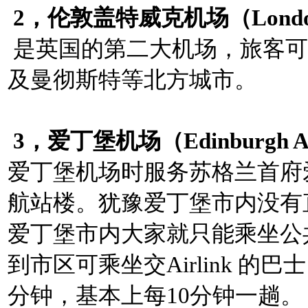
2，伦敦盖特威克机场（London Ga
是英国的第二大机场，旅客可
及曼彻斯特等北方城市。
3，爱丁堡机场（Edinburgh Ai
爱丁堡机场时服务苏格兰首府
航站楼。犹豫爱丁堡市内没有
爱丁堡市内大家就只能乘坐公
到市区可乘坐交Airlink 的巴士，有
分钟，基本上每10分钟一趟。