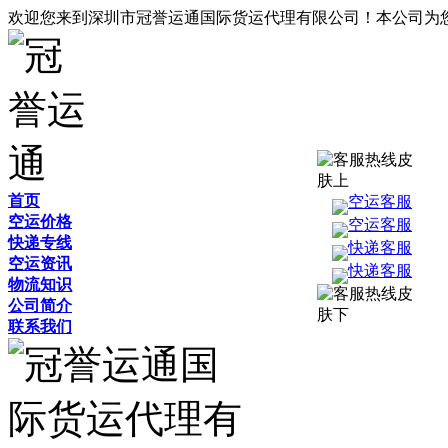
欢迎您来到深圳市冠誉运通国际货运代理有限公司！本公司为
首页
空运客服
空运价格
空运客服
快递专线
快递客服
空运资讯
快递客服
物流知识
公司简介
联系我们