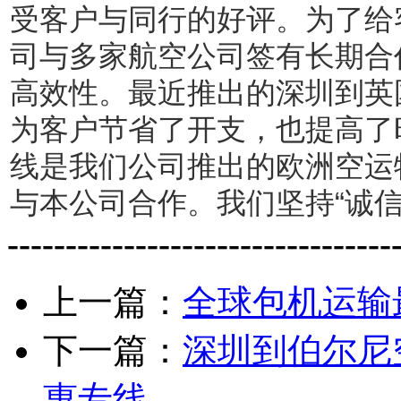
受客户与同行的好评。为了给
司与多家航空公司签有长期合
高效性。最近推出的深圳到英
为客户节省了开支，也提高了
线是我们公司推出的欧洲空运
与本公司合作。我们坚持“诚信
---------------------------------
上一篇：
全球包机运输
下一篇：
深圳到伯尔尼
惠专线