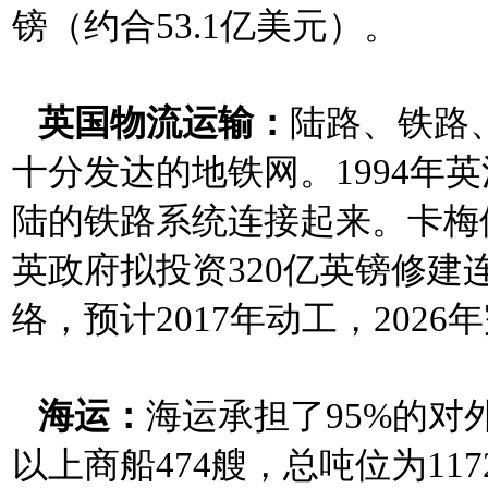
镑（约合53.1亿美元）。
英国物流运输：
陆路、铁路
十分发达的地铁网。1994年
陆的铁路系统连接起来。卡梅
英政府拟投资320亿英镑修
络，预计2017年动工，2026
海运：
海运承担了95%的对外
以上商船474艘，总吨位为117