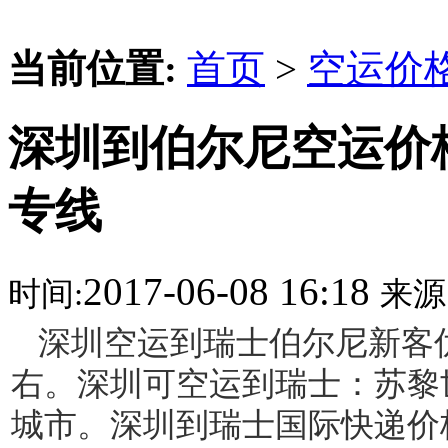
当前位置:
首页
>
空运价
深圳到伯尔尼空运价
专线
2017-06-08 16:18
时间:
来源
深圳空运到瑞士伯尔尼新客优惠价
右。深圳可空运到瑞士：苏黎
城市。深圳到瑞士国际快递价