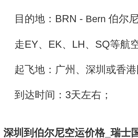
目的地：BRN -
伯尔
Bern
走EY、EK、LH、SQ等航
起飞地：广州、深圳或香港
到达时间：3天左右；
深圳到伯尔尼空运价格_瑞士