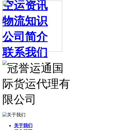
空运资讯
物流知识
公司简介
联系我们
关于我们