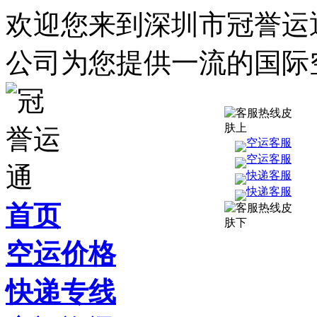
欢迎您来到深圳市冠誉运
公司为您提供一流的国际
空运客服
空运客服
快递客服
快递客服
首页
空运价格
快递专线