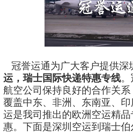
冠誉运通为广大客户提供深
运
，
瑞士国际快递特惠专线
。
航空公司保持良好的合作关系
覆盖中东、非洲、东南亚、印
运是我司推出的欧洲空运精品
惠。下面是深圳空运到瑞士伯