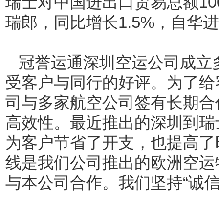
瑞士对中国进出口贸易总额100
瑞郎，同比增长1.5%，自华进口
冠誉运通深圳空运公司成立
受客户与同行的好评。为了给
司与多家航空公司签有长期合
高效性。最近推出的深圳到瑞
为客户节省了开支，也提高了
线是我们公司推出的欧洲空运
与本公司合作。我们坚持“诚信