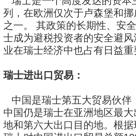
瑞士是一个高度发达的资本主
列，在欧洲仅次于卢森堡和挪
之一。 其政策的长期性、安
士成为避税投资者的安全避风
业在瑞士经济中也占有日益重
瑞士进出口贸易：
中国是瑞士第五大贸易伙伴，
中国仍是瑞士在亚洲地区最大
地和第六大出口目的地。根据瑞