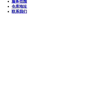
服务范围
仓库地址
联系我们