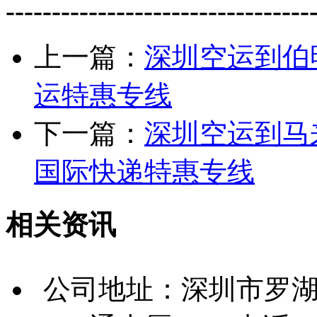
---------------------------------
上一篇：
深圳空运到伯
运特惠专线
下一篇：
深圳空运到马
国际快递特惠专线
相关资讯
公司地址：深圳市罗湖