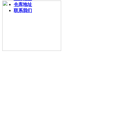
仓库地址
联系我们