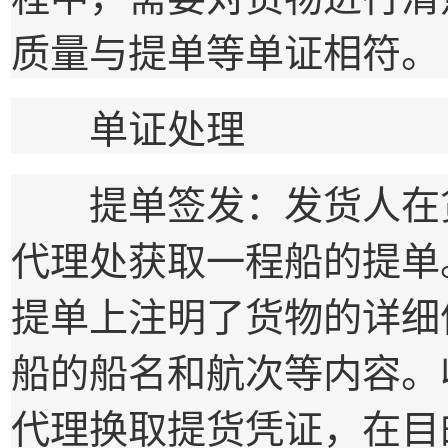
质量与提单等单证相符。
单证处理
提单签发：发货人在货
代理处获取一程船的提单
提单上注明了货物的详细
船的船名和航次等内容。
代理换取提货凭证，在目