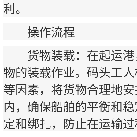
利。
操作流程
货物装载：在起运港，
物的装载作业。码头工人
等因素，将货物合理地安
内，确保船舶的平衡和稳
定和绑扎，防止在运输过