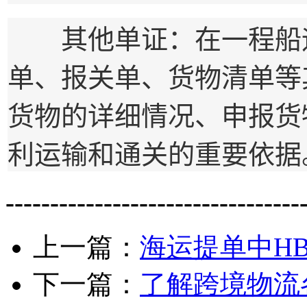
其他单证：在一程船运
单、报关单、货物清单等
货物的详细情况、申报货
利运输和通关的重要依据
---------------------------------
上一篇：
海运提单中HB
下一篇：
了解跨境物流