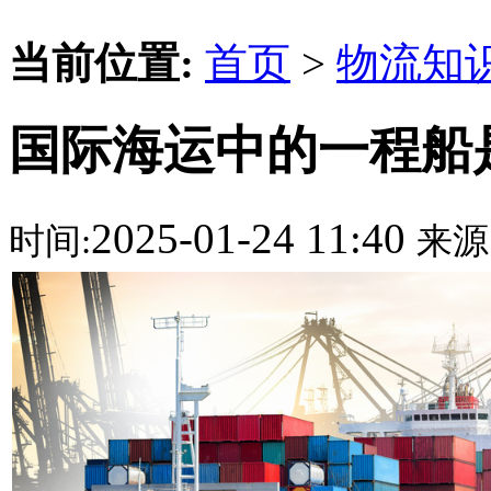
当前位置:
首页
>
物流知
国际海运中的一程船
2025-01-24 11:40
时间:
来源