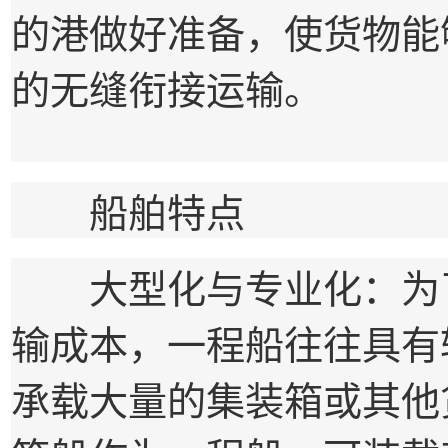
的港做好准备，使货物能
的无缝衔接运输。
船舶特点
大型化与专业化：为了
输成本，一程船往往具有
承载大量的集装箱或其他