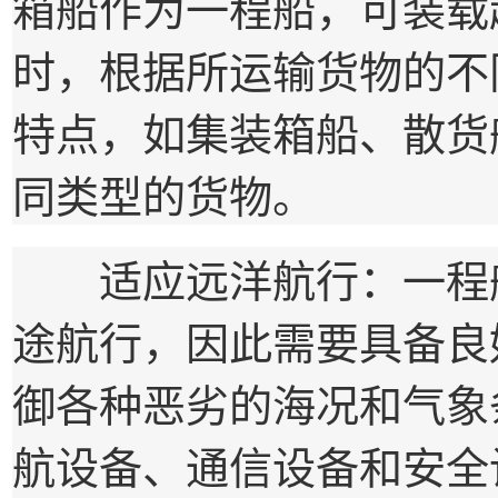
箱船作为一程船，可装载超
时，根据所运输货物的不
特点，如集装箱船、散货
同类型的货物。
适应远洋航行：一程船
途航行，因此需要具备良
御各种恶劣的海况和气象
航设备、通信设备和安全