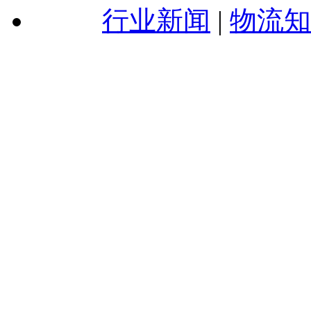
行业新闻
|
物流知