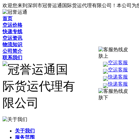
欢迎您来到深圳市冠誉运通国际货运代理有限公司！本公司为
首页
空运价格
快递专线
空运资讯
物流知识
公司简介
联系我们
空运客服
空运客服
快递客服
快递客服
关于我们
服务范围