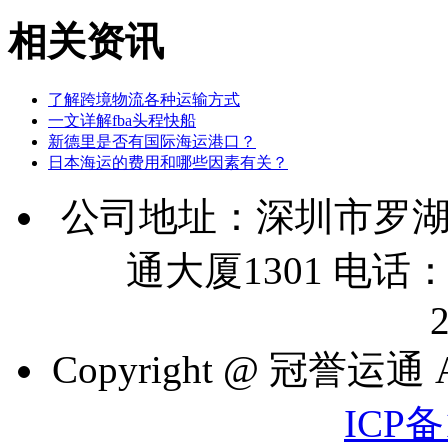
相关资讯
了解跨境物流各种运输方式
一文详解fba头程快船
新德里是否有国际海运港口？
日本海运的费用和哪些因素有关？
公司地址：深圳市罗湖
通大厦1301 电话：07
Copyright @ 冠誉运通 A
ICP备