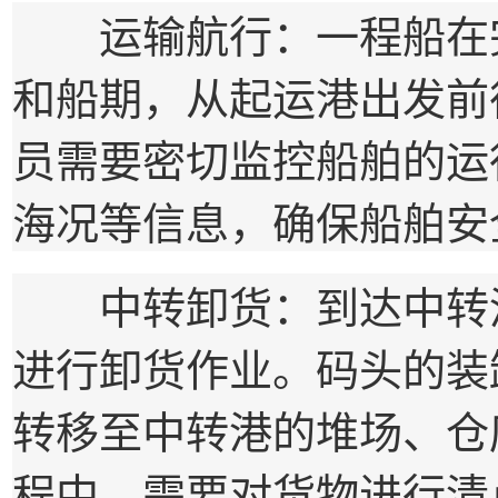
运输航行：一程船在完
和船期，从起运港出发前
员需要密切监控船舶的运
海况等信息，确保船舶安
中转卸货：到达中转港
进行卸货作业。码头的装
转移至中转港的堆场、仓
程中，需要对货物进行清