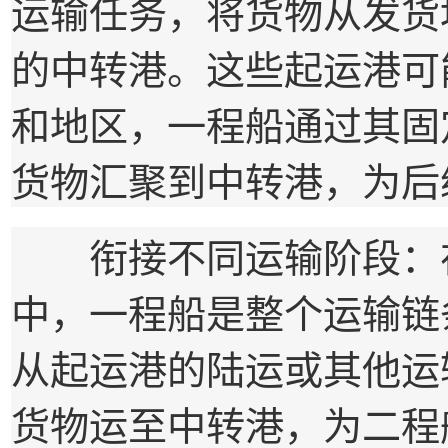
运输任务，将货物从发货
的中转港。这些起运港可
和地区，一程船通过其固
货物汇聚到中转港，为后
衔接不同运输阶段：在
中，一程船是整个运输链
从起运港的陆运或其他运
货物运至中转港，为二程