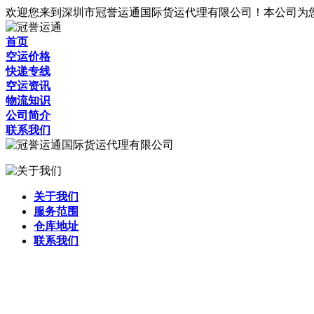
欢迎您来到深圳市冠誉运通国际货运代理有限公司！本公司为
首页
空运价格
快递专线
空运资讯
物流知识
公司简介
联系我们
关于我们
服务范围
仓库地址
联系我们