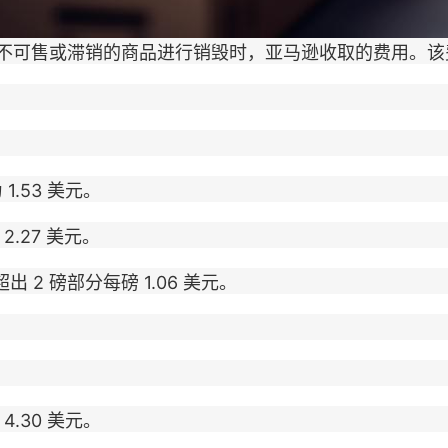
可售或滞销的商品进行销毁时，亚马逊收取的费用。该费
1.53 美元。
2.27 美元。
 2 磅部分每磅 1.06 美元。
4.30 美元。