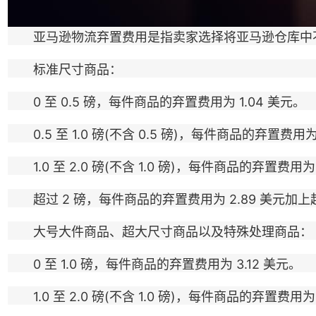
亚马逊物流弃置费用是指卖家选择将亚马逊仓库中不
标准尺寸商品：
0 至 0.5 磅，每件商品的弃置费用为 1.04 美元。
0.5 至 1.0 磅(不含 0.5 磅)，每件商品的弃置费用为 
1.0 至 2.0 磅(不含 1.0 磅)，每件商品的弃置费用为 
超过 2 磅，每件商品的弃置费用为 2.89 美元加上超出
大号大件商品、超大尺寸商品以及特殊处理商品：
0 至 1.0 磅，每件商品的弃置费用为 3.12 美元。
1.0 至 2.0 磅(不含 1.0 磅)，每件商品的弃置费用为 