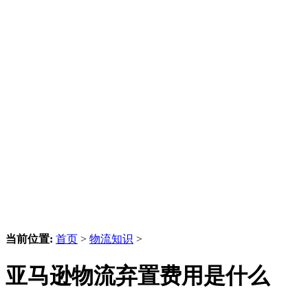
当前位置:
首页
>
物流知识
>
亚马逊物流弃置费用是什么