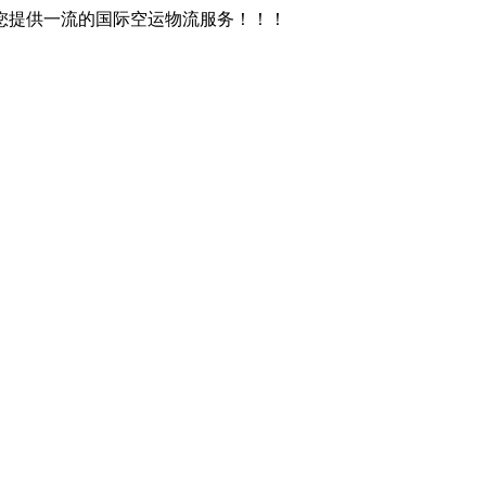
您提供一流的国际空运物流服务！！！