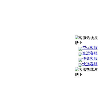
空运客服
空运客服
快递客服
快递客服