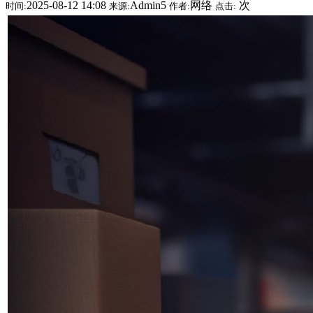
2025-08-12 14:08
Admin5
网络
次
时间:
来源:
作者:
点击: