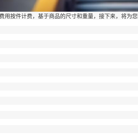
用按件计费，基于商品的尺寸和重量，接下来，将为您