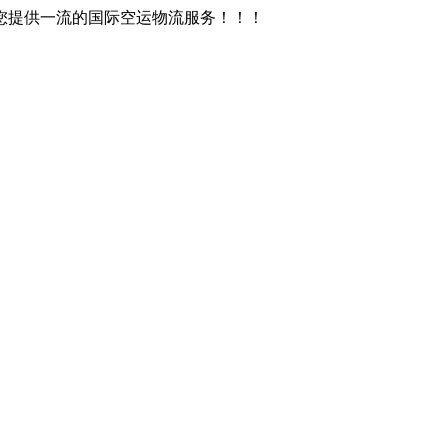
您提供一流的国际空运物流服务！！！