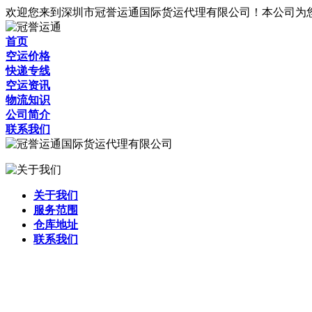
欢迎您来到深圳市冠誉运通国际货运代理有限公司！本公司为
首页
空运价格
快递专线
空运资讯
物流知识
公司简介
联系我们
关于我们
服务范围
仓库地址
联系我们