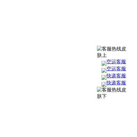
空运客服
空运客服
快递客服
快递客服