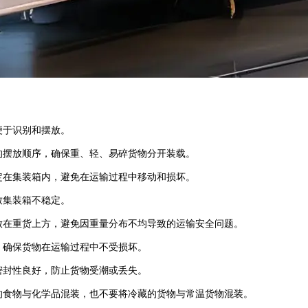
于识别和摆放‌。
的摆放顺序，确保重、轻、易碎货物分开装载‌。
定在集装箱内，避免在运输过程中移动和损坏‌。
集装箱不稳定‌。
放在重货上方，避免因重量分布不均导致的运输安全问题‌。
，确保货物在运输过程中不受损坏‌。
密封性良好，防止货物受潮或丢失‌。
的食物与化学品混装，也不要将冷藏的货物与常温货物混装‌。