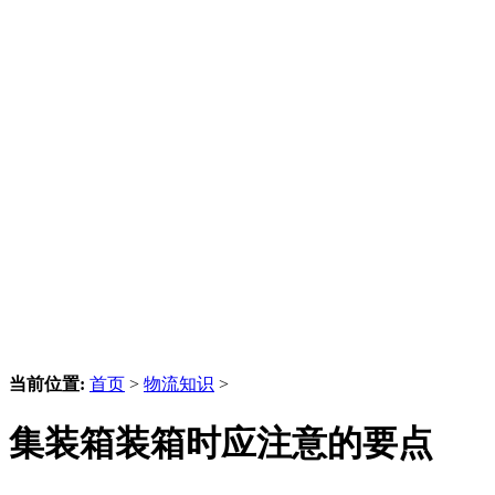
当前位置:
首页
>
物流知识
>
集装箱装箱时应注意的要点