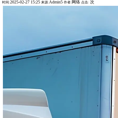
2025-02-27 15:25
Admin5
网络
次
时间:
来源:
作者:
点击: