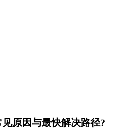
见原因与最快解决路径?