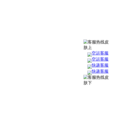
空运客服
空运客服
快递客服
快递客服