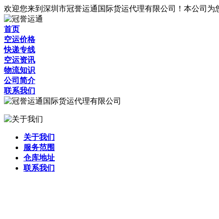
欢迎您来到深圳市冠誉运通国际货运代理有限公司！本公司为
首页
空运价格
快递专线
空运资讯
物流知识
公司简介
联系我们
关于我们
服务范围
仓库地址
联系我们