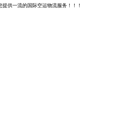
您提供一流的国际空运物流服务！！！