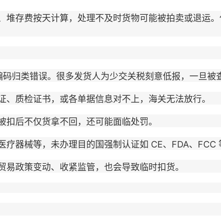
堆存费按天计算，处理不及时货物可能被拍卖或退运。
码归类错误。很多发货人为少交关税刻意低报，一旦被
、质检证书，或各单据信息对不上，海关无法放行。
扣后不仅货拿不回，还可能面临处罚。
械等，未办理目的国强制认证如 CE、FDA、FCC 
易政策变动、收紧监管，也会导致临时扣货。