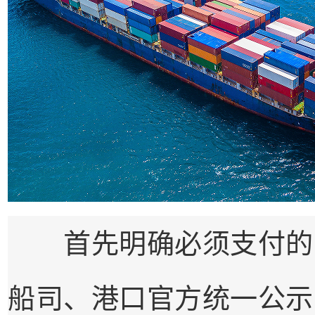
首先明确必须支付的刚
船司、港口官方统一公示