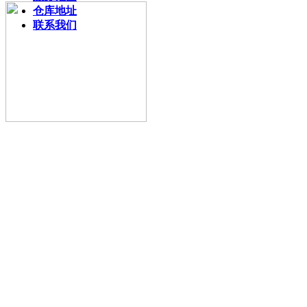
仓库地址
联系我们