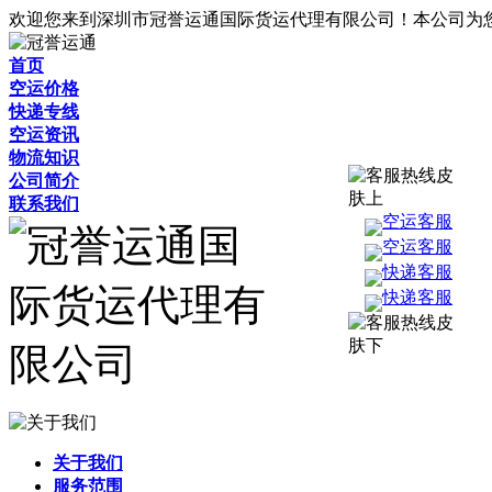
欢迎您来到深圳市冠誉运通国际货运代理有限公司！本公司为
首页
空运价格
快递专线
空运资讯
物流知识
公司简介
联系我们
空运客服
空运客服
快递客服
快递客服
关于我们
服务范围