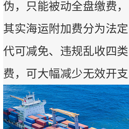
伪，只能被动全盘缴费，
其实海运附加费分为法定
代可减免、违规乱收四类
费，可大幅减少无效开支