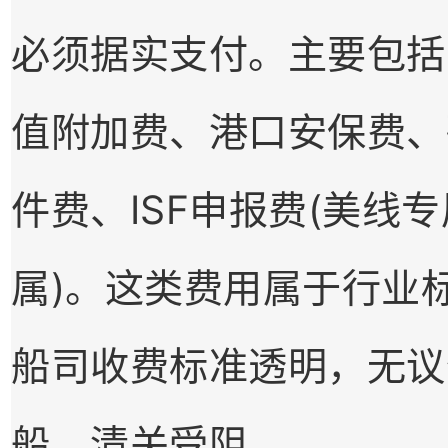
必须据实支付。主要包括
值附加费、港口安保费、码
件费、ISF申报费(美线专
属)。这类费用属于行业
船司收费标准透明，无议
船、清关受阻。