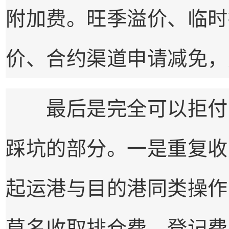
附加费。旺季溢价、临时
价、合约渠道申请减免，
最后是完全可以拒付的
踩坑的部分。一是重复收
起运港与目的港同类操作
莫名收取排仓费、登记费