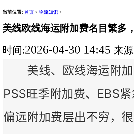
当前位置:
首页
>
物流知识
>
美线欧线海运附加费名目繁多
2026-04-30 14:45
时间:
来源
美线、欧线海运附加费
PSS旺季附加费、EBS
偏远附加费层出不穷，很