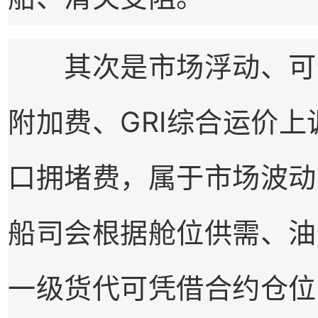
其次是市场浮动、可议
附加费、GRI综合运价上
口拥堵费，属于市场波动
船司会根据舱位供需、油
一级货代可凭借合约仓位