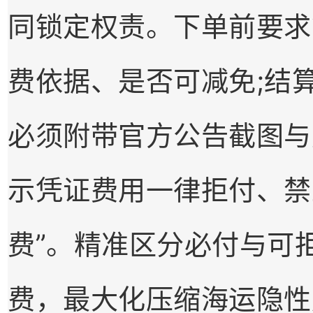
同锁定权责。下单前要求
费依据、是否可减免;结
必须附带官方公告截图与
示凭证费用一律拒付、禁
费”。精准区分必付与可
费，最大化压缩海运隐性