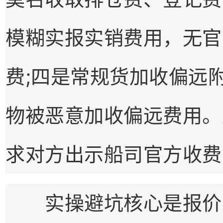
模糊实报实销费用，无官
费;四是常规货加收偏远
物被恶意加收偏远费用。
求对方出示船司官方收费
实操避坑核心是报价前