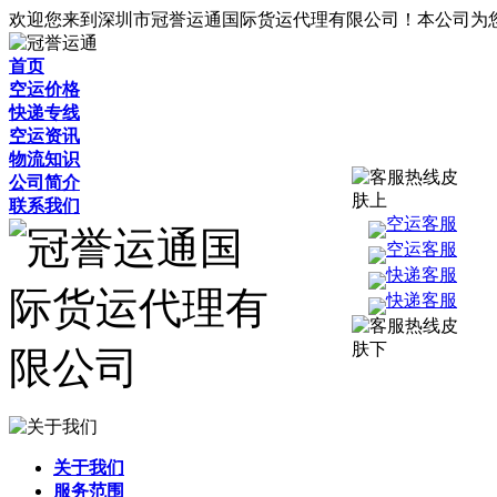
欢迎您来到深圳市冠誉运通国际货运代理有限公司！本公司为
首页
空运价格
快递专线
空运资讯
物流知识
公司简介
联系我们
空运客服
空运客服
快递客服
快递客服
关于我们
服务范围