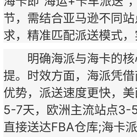
海卡即“海运+卡车派送
节，需结合亚马逊不同站
求，精准匹配派送模式，
明确海派与海卡的核心
提。时效方面，海派凭借商业
优势，派送速度更快，美
5-7天，欧洲主流站点3
直接送达FBA仓库;海卡