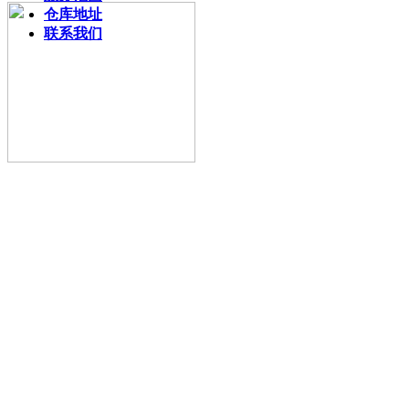
仓库地址
联系我们