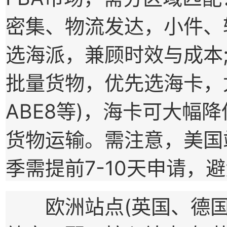
密集、物流发达，小件、轻
选海派，兼顾时效与成本;
批量货物，优先选海卡，尤
ABE8等)，海卡可大幅
货物运输。需注意，美国
季需提前7-10天申请，
欧洲站点(英国、德国