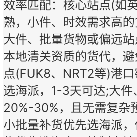
效率匹配：核心站点(如英国
熟，小件、时效需求高的
大件、批量货物或偏远站
本地清关资质的货代，避
点(FUK8、NRT2等)
选海派，1-3天可达;大
20%-30%，且无需复
小批量补货优先选海派，