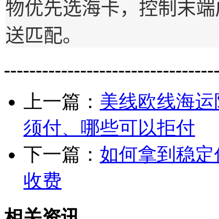
物优先选海卡，控制末端
送匹配。
---------------------------------
上一篇：
美线欧线海运
须付、哪些可以拒付
下一篇：
如何拿到稳定
收费
相关资讯