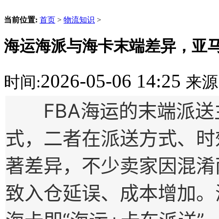
当前位置:
首页
>
物流知识
>
海运海派与海卡末端差异，亚
2026-05-06 14:25
时间:
来源
FBA海运的末端派送
式，二者在派送方式、时
著差异，不少卖家因混淆
致入仓延误、成本增加。