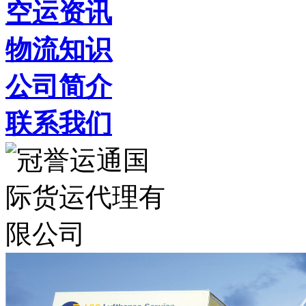
空运资讯
物流知识
公司简介
联系我们