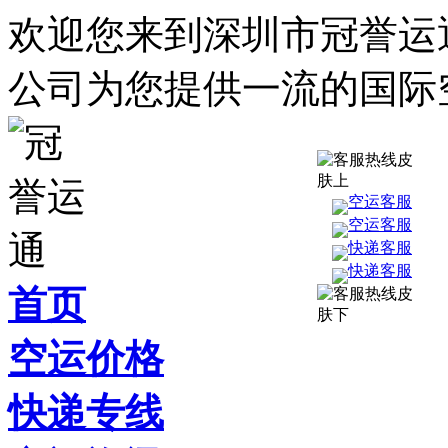
欢迎您来到深圳市冠誉运
公司为您提供一流的国际
空运客服
空运客服
快递客服
快递客服
首页
空运价格
快递专线