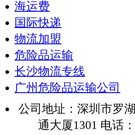
海运费
国际快递
物流加盟
危险品运输
长沙物流专线
广州危险品运输公司
公司地址：深圳市罗湖
通大厦1301 电话：07