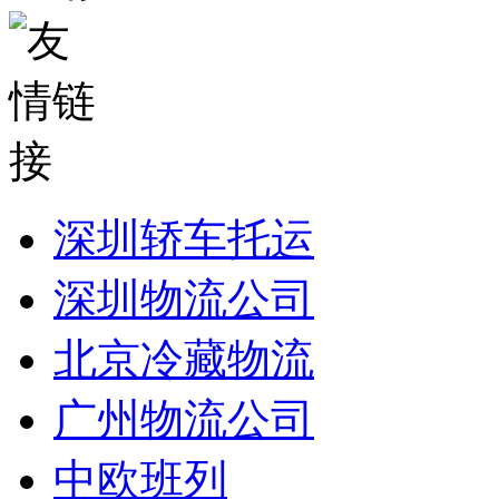
深圳轿车托运
深圳物流公司
北京冷藏物流
广州物流公司
中欧班列