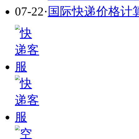
07-22
·
国际快递价格计