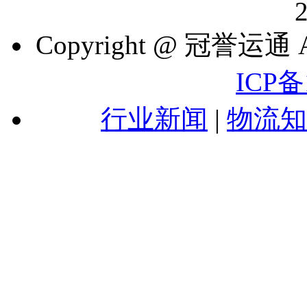
Copyright @ 冠誉运通 A
ICP备
行业新闻
|
物流知